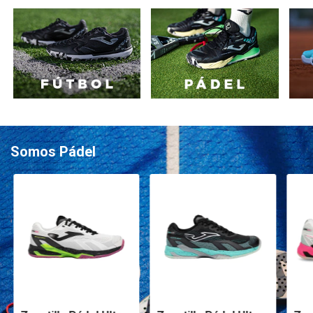
Somos Pádel