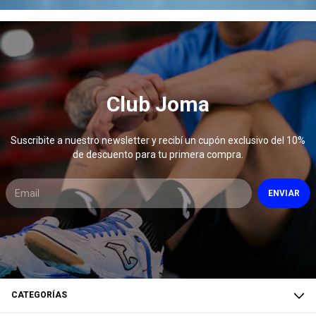
Club Joma
Suscribite a nuestro newsletter y recibí un cupón exclusivo del 10%
de descuento para tu primera compra.
CATEGORÍAS