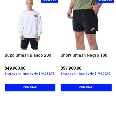
Buzo Smash Blanco 200
Short Smash Negro 100
$49.900,00
$57.900,00
3
cuotas sin interés de
$16.633,33
3
cuotas sin interés de
$19.300,00
COMPRAR
COMPRAR