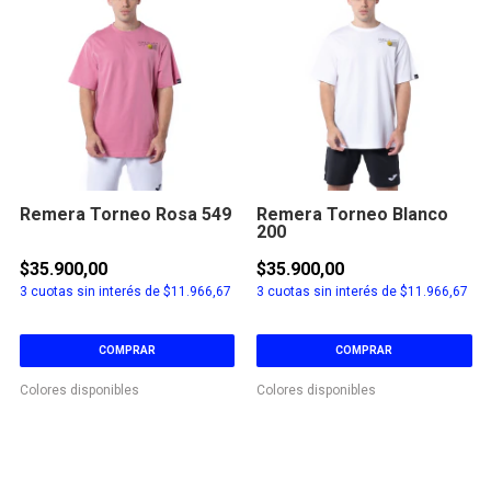
Remera Torneo Rosa 549
Remera Torneo Blanco
200
$35.900,00
$35.900,00
3
cuotas sin interés de
$11.966,67
3
cuotas sin interés de
$11.966,67
COMPRAR
COMPRAR
Colores disponibles
Colores disponibles