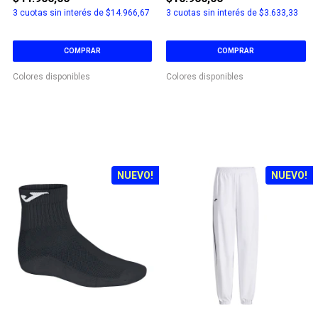
3
cuotas sin interés de
$14.966,67
3
cuotas sin interés de
$3.633,33
COMPRAR
COMPRAR
Colores disponibles
Colores disponibles
NUEVO!
NUEVO!