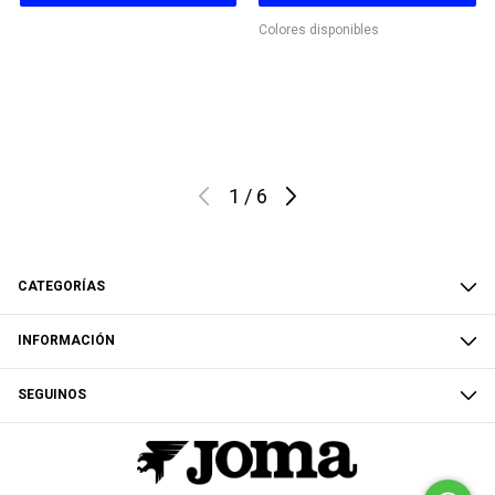
Colores disponibles
1
/
6
CATEGORÍAS
INFORMACIÓN
SEGUINOS