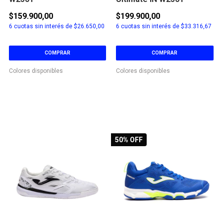
$159.900,00
$199.900,00
6
cuotas sin interés de
$26.650,00
6
cuotas sin interés de
$33.316,67
COMPRAR
COMPRAR
Colores disponibles
Colores disponibles
50
% OFF