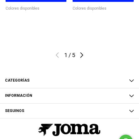
Colores disponibles
Colores disponibles
1
/
5
CATEGORÍAS
INFORMACIÓN
SEGUINOS