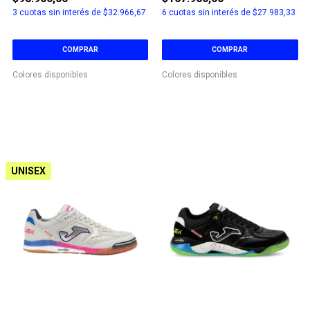
3
cuotas sin interés de
$32.966,67
6
cuotas sin interés de
$27.983,33
COMPRAR
COMPRAR
Colores disponibles
Colores disponibles
UNISEX