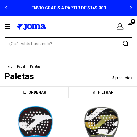
ENVÍO GRATIS A PARTIR DE $149.900
0
Inicio
>
Padel
>
Paletas
Paletas
5 productos
ORDENAR
FILTRAR