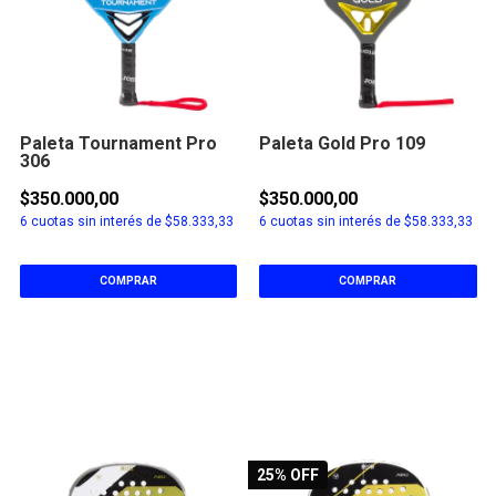
Paleta Tournament Pro
Paleta Gold Pro 109
306
$350.000,00
$350.000,00
6
cuotas sin interés de
$58.333,33
6
cuotas sin interés de
$58.333,33
COMPRAR
COMPRAR
25
% OFF