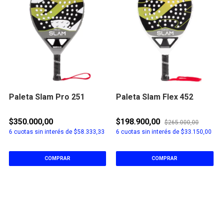
Paleta Slam Pro 251
Paleta Slam Flex 452
$350.000,00
$198.900,00
$265.000,00
6
cuotas sin interés de
$58.333,33
6
cuotas sin interés de
$33.150,00
COMPRAR
COMPRAR