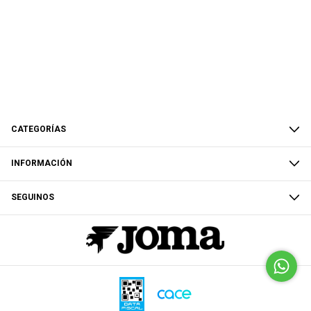
CATEGORÍAS
INFORMACIÓN
SEGUINOS